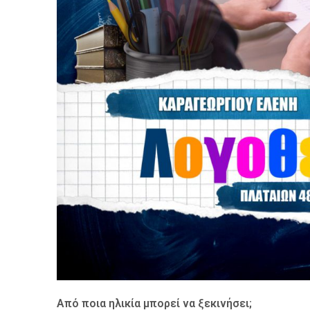
Από ποια ηλικία μπορεί να ξεκινήσει;