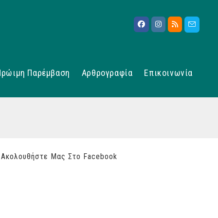
Πρώιμη Παρέμβαση
Αρθρογραφία
Επικοινωνία
Ακολουθήστε Μας Στο Facebook