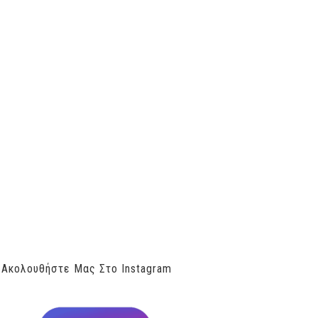
Ακολουθήστε Μας Στο Instagram