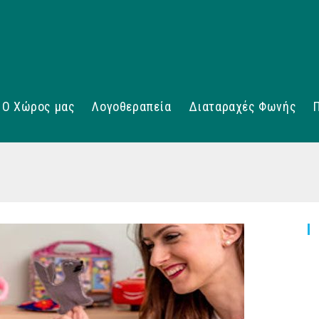
Ο Χώρος μας
Λογοθεραπεία
Διαταραχές Φωνής