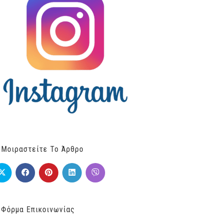
Μοιραστείτε Το Άρθρο
Φόρμα Επικοινωνίας