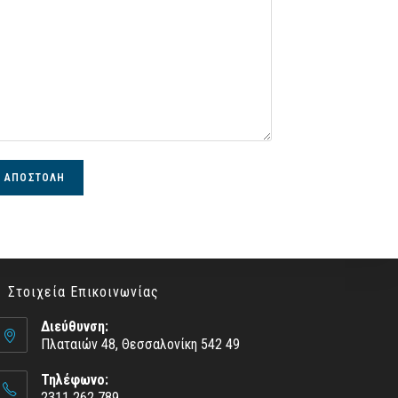
Στοιχεία Επικοινωνίας
Διεύθυνση:
Πλαταιών 48, Θεσσαλονίκη 542 49
Τηλέφωνο:
2311 262 789