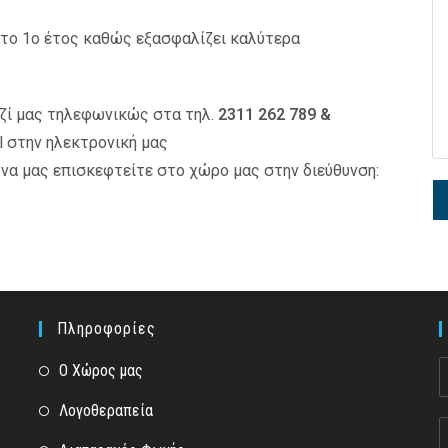
 το 1ο έτος καθώς εξασφαλίζει καλύτερα
ζί μας τηλεφωνικώς στα τηλ.
2311 262 789 &
l στην ηλεκτρονική μας
 να μας επισκεφτείτε στο χώρο μας στην διεύθυνση:
Πληροφορίες
Ο Χώρος μας
Λογοθεραπεία