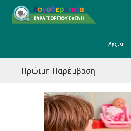
Αρχική
Πρώιμη Παρέμβαση