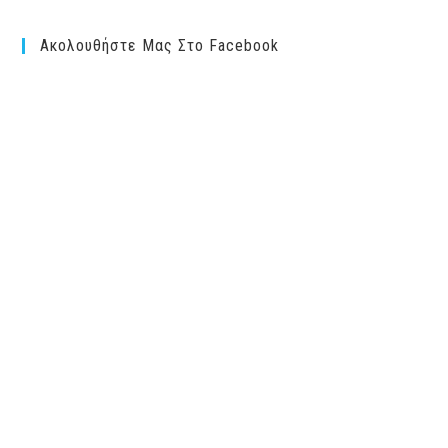
Ακολουθήστε Μας Στο Facebook