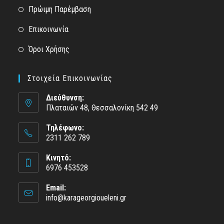
Πρώιμη Παρέμβαση
Επικοινωνία
Όροι Χρήσης
Στοιχεία Επικοινωνίας
Διεύθυνση:
Πλαταιών 48, Θεσσαλονίκη 542 49
Τηλέφωνο:
2311 262 789
Κινητό:
6976 453528
Email:
info@karageorgioueleni.gr