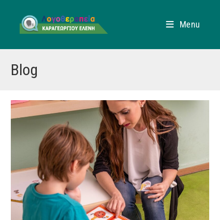
Menu
Blog