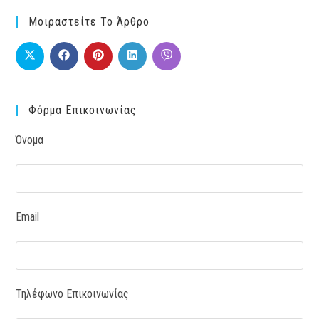
Μοιραστείτε Το Άρθρο
Φόρμα Επικοινωνίας
Όνομα
Email
Τηλέφωνο Επικοινωνίας