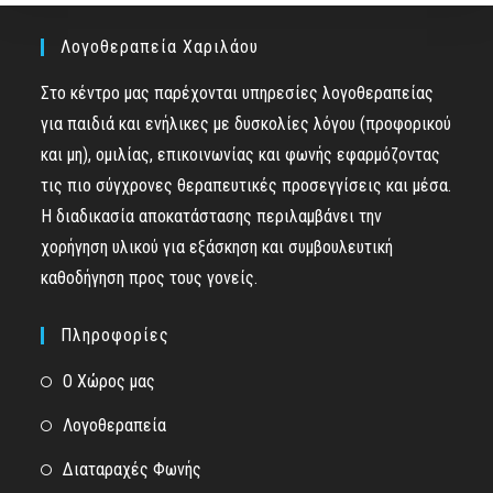
Λογοθεραπεία Χαριλάου
Στο κέντρο μας παρέχονται υπηρεσίες λογοθεραπείας
για παιδιά και ενήλικες με δυσκολίες λόγου (προφορικού
και μη), ομιλίας, επικοινωνίας και φωνής εφαρμόζοντας
τις πιο σύγχρονες θεραπευτικές προσεγγίσεις και μέσα.
Η διαδικασία αποκατάστασης περιλαμβάνει την
χορήγηση υλικού για εξάσκηση και συμβουλευτική
καθοδήγηση προς τους γονείς.
Πληροφορίες
Ο Χώρος μας
Λογοθεραπεία
Διαταραχές Φωνής