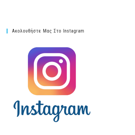
Ακολουθήστε Μας Στο Instagram