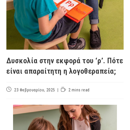
Δυσκολία στην εκφορά του ‘ρ’. Πότε
είναι απαραίτητη η λογοθεραπεία;
23 Φεβρουαρίου, 2025
2 mins read