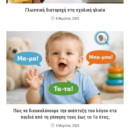
Γλωσσική διαταραχή στη σχολική ηλικία
8 Απριλίου, 2025
Πώς να διευκολύνουμε την ανάπτυξη του λόγου στα
παιδιά από τη γέννηση τους έως το 1ο έτος;
4 Μαρτίου, 2026