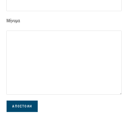
Μήνυμα