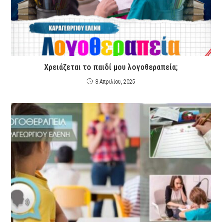
Χρειάζεται το παιδί μου λογοθεραπεία;
8 Απριλίου, 2025