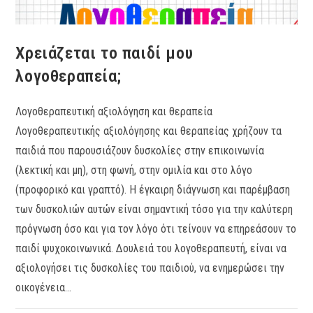
Χρειάζεται το παιδί μου
λογοθεραπεία;
Λογοθεραπευτική αξιολόγηση και θεραπεία
Λογοθεραπευτικής αξιολόγησης και θεραπείας χρήζουν τα
παιδιά που παρουσιάζουν δυσκολίες στην επικοινωνία
(λεκτική και μη), στη φωνή, στην ομιλία και στο λόγο
(προφορικό και γραπτό). Η έγκαιρη διάγνωση και παρέμβαση
των δυσκολιών αυτών είναι σημαντική τόσο για την καλύτερη
πρόγνωση όσο και για τον λόγο ότι τείνουν να επηρεάσουν το
παιδί ψυχοκοινωνικά. Δουλειά του λογοθεραπευτή, είναι να
αξιολογήσει τις δυσκολίες του παιδιού, να ενημερώσει την
οικογένεια…